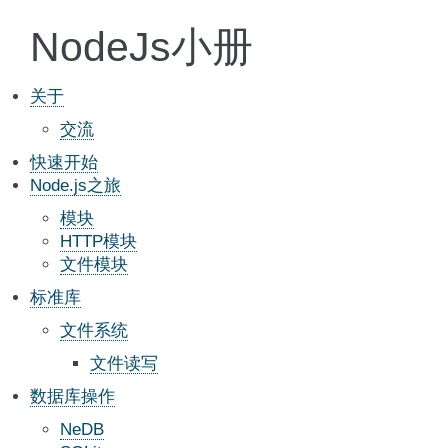
NodeJs小册
关于
交流
快速开始
Node.js之旅
模块
HTTP模块
文件模块
标准库
文件系统
文件读写
数据库操作
NeDB