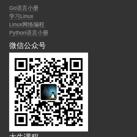
Go语言小册
学习Linux
Linux网络编程
Python语言小册
微信公众号
大牛课程