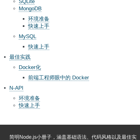
SQLite
MongoDB
环境准备
快速上手
MySQL
快速上手
最佳实践
Docker化
前端工程师眼中的 Docker
N-API
环境准备
快速上手
简明Node.js小册子，涵盖基础语法、代码风格以及最佳实