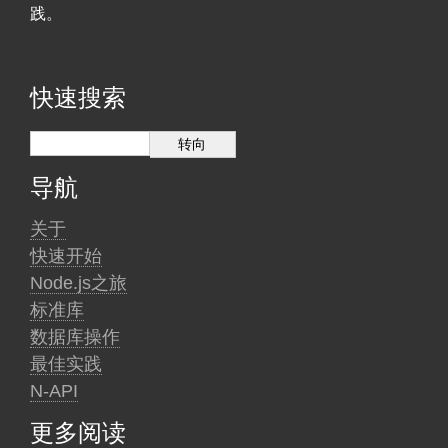
践。
快速搜索
导航
关于
快速开始
Node.js之旅
标准库
数据库操作
最佳实践
N-API
更多阅读