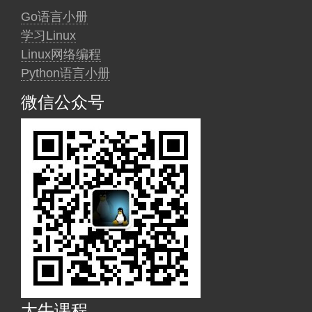
Go语言小册
学习Linux
Linux网络编程
Python语言小册
微信公众号
大牛课程