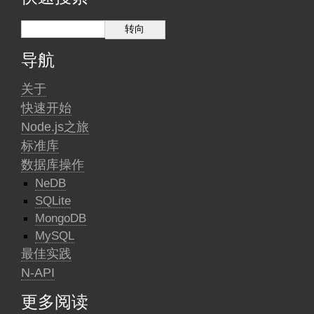
导航
关于
快速开始
Node.js之旅
标准库
数据库操作
NeDB
SQLite
MongoDB
MySQL
最佳实践
N-API
更多阅读