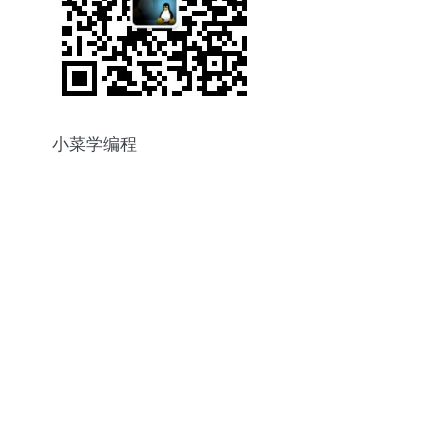
小菜学编程