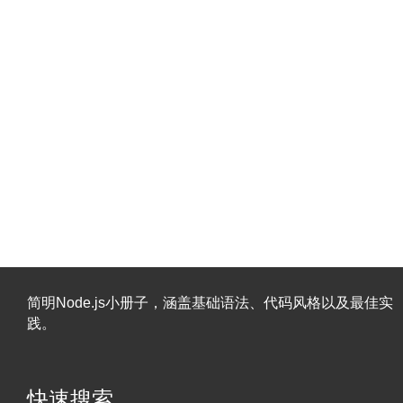
简明Node.js小册子，涵盖基础语法、代码风格以及最佳实
践。
快速搜索